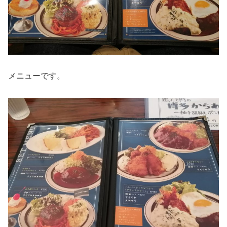
メニューです。