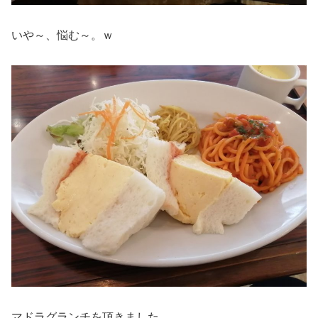
いや～、悩む～。ｗ
マドラグランチを頂きました。