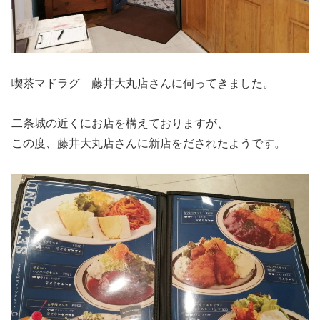
喫茶マドラグ 藤井大丸店さんに伺ってきました。
二条城の近くにお店を構えておりますが、
この度、藤井大丸店さんに新店をだされたようです。