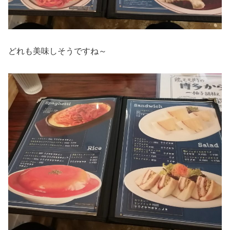
どれも美味しそうですね～