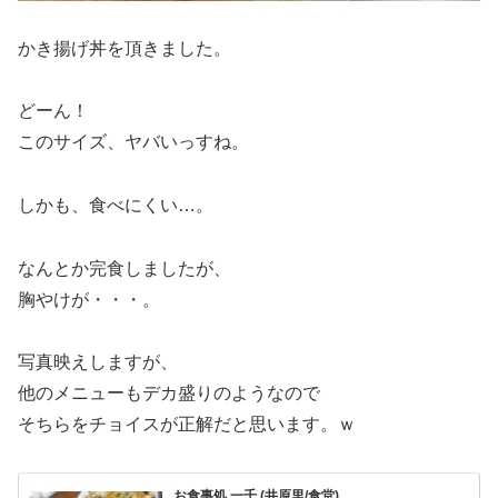
かき揚げ丼を頂きました。
どーん！
このサイズ、ヤバいっすね。
しかも、食べにくい…。
なんとか完食しましたが、
胸やけが・・・。
写真映えしますが、
他のメニューもデカ盛りのようなので
そちらをチョイスが正解だと思います。ｗ
お食事処 一千 (井原里/食堂)