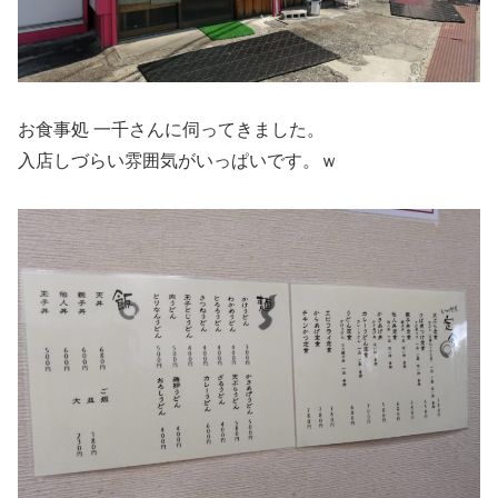
お食事処 一千さんに伺ってきました。
入店しづらい雰囲気がいっぱいです。ｗ