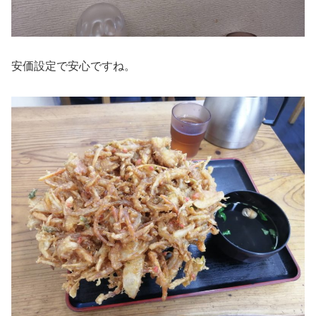
安価設定で安心ですね。