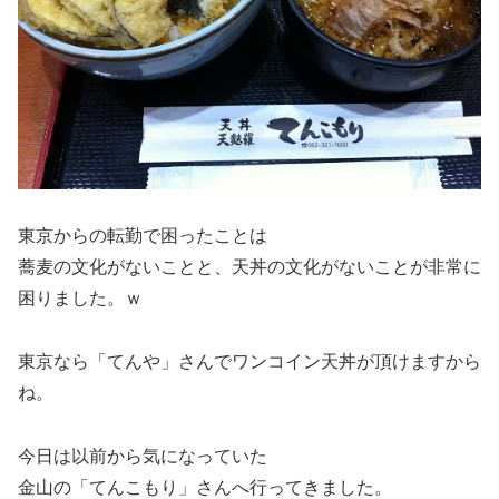
東京からの転勤で困ったことは
蕎麦の文化がないことと、天丼の文化がないことが非常に
困りました。ｗ
東京なら「てんや」さんでワンコイン天丼が頂けますから
ね。
今日は以前から気になっていた
金山の「てんこもり」さんへ行ってきました。