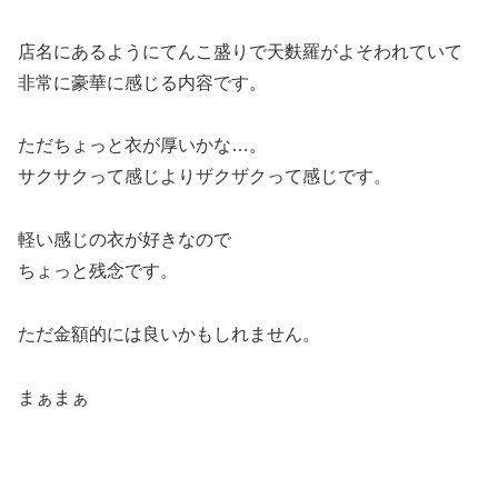
店名にあるようにてんこ盛りで天麩羅がよそわれていて
非常に豪華に感じる内容です。
ただちょっと衣が厚いかな…。
サクサクって感じよりザクザクって感じです。
軽い感じの衣が好きなので
ちょっと残念です。
ただ金額的には良いかもしれません。
まぁまぁ