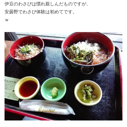
伊豆のわさびは慣れ親しんだものですが、
安曇野でわさび体験は初めてです。
ｗ