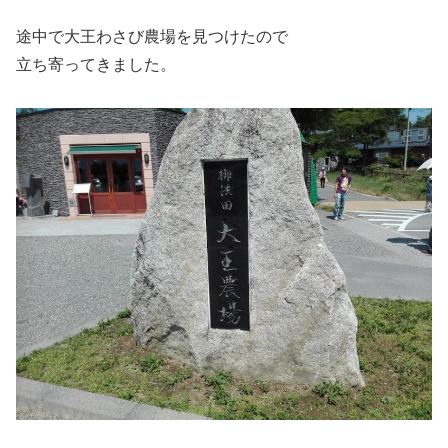
途中で大王わさび農場を見つけたので
立ち寄ってきました。