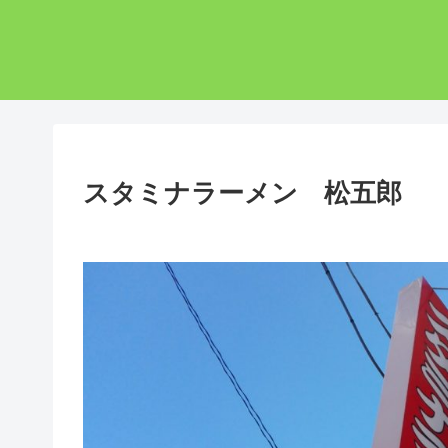
スタミナラーメン 松五郎