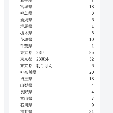
岩手県
7
宮城県
18
福島県
3
新潟県
6
群馬県
1
栃木県
6
茨城県
10
千葉県
1
東京都 23区
85
東京都 23区外
32
東京都 朝ごはん
6
神奈川県
20
埼玉県
18
山梨県
4
長野県
4
富山県
7
石川県
9
福井県
31