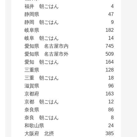
福井 朝ごはん
4
静岡県
47
静岡 朝ごはん
9
岐阜県
182
岐阜 朝ごはん
14
愛知県 名古屋市内
745
愛知県 名古屋市外
509
愛知 朝ごはん
164
三重県
128
三重 朝ごはん
18
滋賀県
96
京都府
163
京都 朝ごはん
12
奈良県
86
奈良 朝ごはん
8
和歌山県
24
大阪府 北摂
385