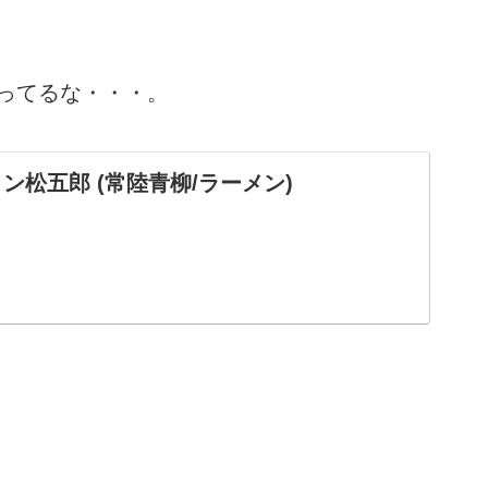
ってるな・・・。
ン松五郎 (常陸青柳/ラーメン)