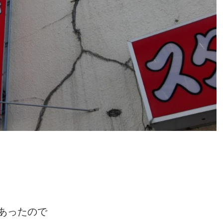
あったので