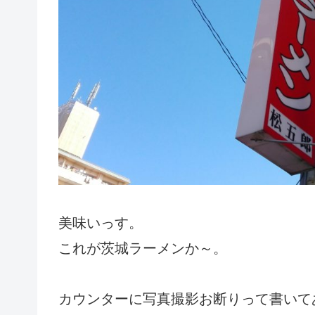
美味いっす。
これが茨城ラーメンか～。
カウンターに写真撮影お断りって書いて