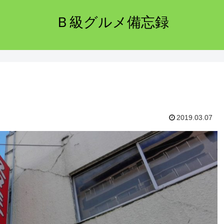
Ｂ級グルメ備忘録
2019.03.07