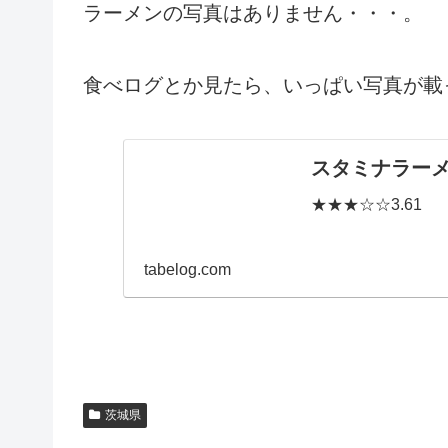
ラーメンの写真はありません・・・。
食べログとか見たら、いっぱい写真が載
スタミナラーメ
★★★☆☆3.61
tabelog.com
茨城県